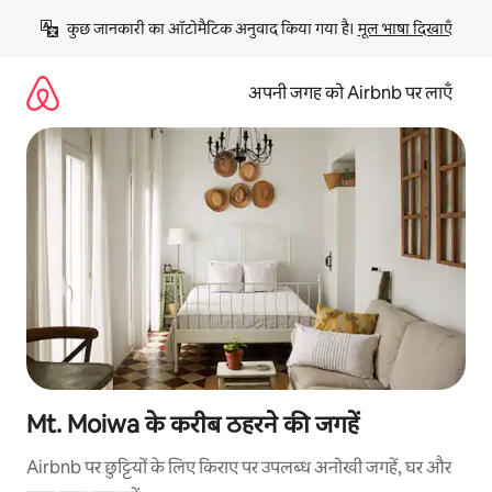
इसे
कुछ जानकारी का ऑटोमैटिक अनुवाद किया गया है। 
मूल भाषा दिखाएँ
छोड़कर
सीधा
कॉन्टेंट
अपनी जगह को Airbnb पर लाएँ
पर
जाएँ
Mt. Moiwa के करीब ठहरने की जगहें
Airbnb पर छुट्टियों के लिए किराए पर उपलब्ध अनोखी जगहें, घर और