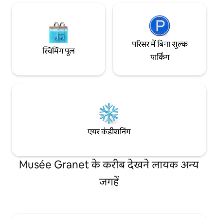
परिसर में बिना शुल्क
स्विमिंग पूल
पार्किंग
एयर कंडीशनिंग
Musée Granet के करीब देखने लायक अन्य
जगहें