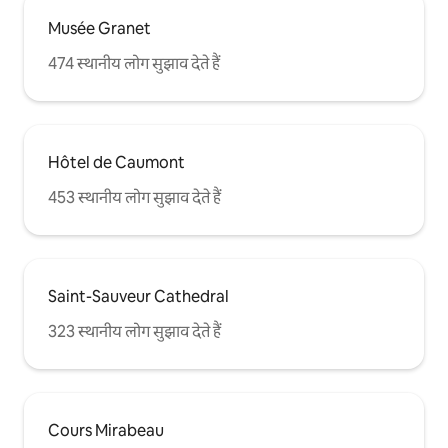
Musée Granet
474 स्थानीय लोग सुझाव देते हैं
Hôtel de Caumont
453 स्थानीय लोग सुझाव देते हैं
Saint-Sauveur Cathedral
323 स्थानीय लोग सुझाव देते हैं
Cours Mirabeau