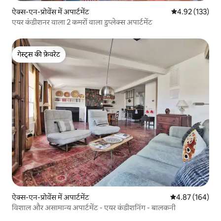
ऐक्स-एन-प्रोवेंस में अपार्टमेंट
औसत रेटिंग 5 में स
4.92 (133)
एयर कंडीशनर वाला 2 कमरों वाला डुप्लेक्स अपार्टमेंट
गेस्ट्स की फ़ेवरेट
गेस्ट्स की फ़ेवरेट
ऐक्स-एन-प्रोवेंस में अपार्टमेंट
औसत रेटिंग 5 में स
4.87 (164)
विशाल और असामान्य अपार्टमेंट - एयर कंडीशनिंग - बालकनी