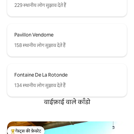
229 स्थानीय लोग सुझाव देते हैं
Pavillon Vendome
158 स्थानीय लोग सुझाव देते हैं
Fontaine De La Rotonde
134 स्थानीय लोग सुझाव देते हैं
वाईफ़ाई वाले काँडो
गेस्ट्स की फ़ेवरेट