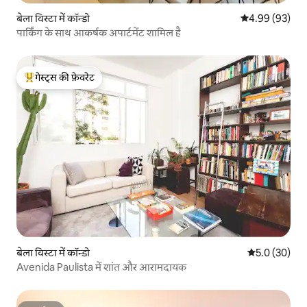
बेला विस्टा में कॉन्डो
औसत रेटिंग 5 में 
4.99 (93)
पार्किंग के साथ आकर्षक अपार्टमेंट शामिल है
गेस्ट्स की फ़ेवरेट
गेस्ट्स का टॉप फ़ेवरेट
बेला विस्टा में कॉन्डो
औसत रेटिंग 5 में
5.0 (30)
Avenida Paulista में शांत और आरामदायक