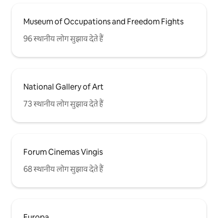
Museum of Occupations and Freedom Fights
96 स्थानीय लोग सुझाव देते हैं
National Gallery of Art
73 स्थानीय लोग सुझाव देते हैं
Forum Cinemas Vingis
68 स्थानीय लोग सुझाव देते हैं
Europa