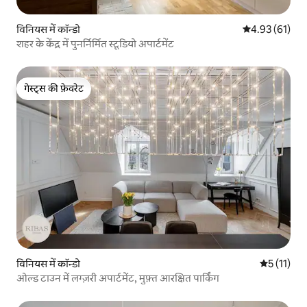
विनियस में कॉन्डो
औसत रेटिंग 5 में 
4.93 (61)
शहर के केंद्र में पुनर्निर्मित स्टूडियो अपार्टमेंट
गेस्ट्स की फ़ेवरेट
गेस्ट्स की फ़ेवरेट
विनियस में कॉन्डो
औसत रेटिंग 5 
5 (11)
ओल्ड टाउन में लग्ज़री अपार्टमेंट, मुफ़्त आरक्षित पार्किंग