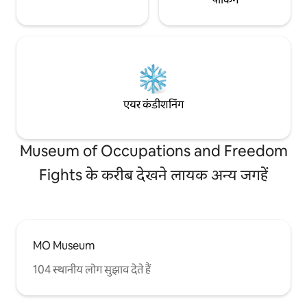
एयर कंडीशनिंग
Museum of Occupations and Freedom
Fights के करीब देखने लायक अन्य जगहें
MO Museum
104 स्थानीय लोग सुझाव देते हैं