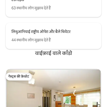
63 स्थानीय लोग सुझाव देते हैं
लिथुआनियाई राष्ट्रीय ओपेरा और बैले थियेटर
44 स्थानीय लोग सुझाव देते हैं
वाईफ़ाई वाले काँडो
गेस्ट्स की फ़ेवरेट
गेस्ट्स की फ़ेवरेट