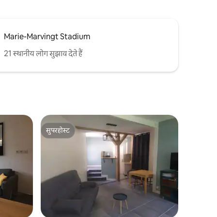
Marie-Marvingt Stadium
21 स्थानीय लोग सुझाव देते हैं
सुपरहोस्ट
सुपरहोस्ट