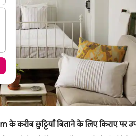
 करीब छुट्टियाँ बिताने के लिए किराए पर उपल