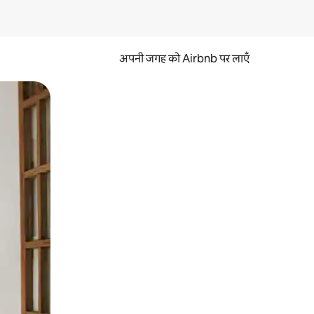
अपनी जगह को Airbnb पर लाएँ