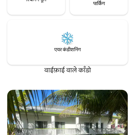
पार्किंग
एयर कंडीशनिंग
वाईफ़ाई वाले काँडो