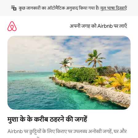
इसे
कुछ जानकारी का ऑटोमैटिक अनुवाद किया गया है। 
मूल भाषा दिखाएँ
छोड़कर
सीधा
कॉन्टेंट
अपनी जगह को Airbnb पर लाएँ
पर
जाएँ
मुशा के के करीब ठहरने की जगहें
Airbnb पर छुट्टियों के लिए किराए पर उपलब्ध अनोखी जगहें, घर और