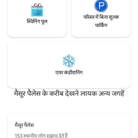
परिसर में बिना शुल्क
स्विमिंग पूल
पार्किंग
एयर कंडीशनिंग
मैसूर पैलेस के करीब देखने लायक अन्य जगहें
मैसूर पैलेस
153 स्थानीय लोग सुझाव देते हैं