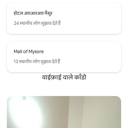
होटल आरआरआर मैसूर
24 स्थानीय लोग सुझाव देते हैं
Mall of Mysore
13 स्थानीय लोग सुझाव देते हैं
वाईफ़ाई वाले काँडो