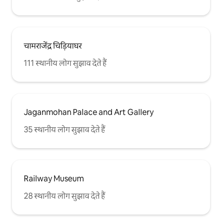
चामराजेंद्र चिड़ियाघर
111 स्थानीय लोग सुझाव देते हैं
Jaganmohan Palace and Art Gallery
35 स्थानीय लोग सुझाव देते हैं
Railway Museum
28 स्थानीय लोग सुझाव देते हैं