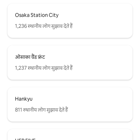
Osaka Station City
1,236 स्थानीय लोग सुझाव देते हैं
ओसाका ग्रैंड फ्रंट
1,237 स्थानीय लोग सुझाव देते हैं
Hankyu
811 स्थानीय लोग सुझाव देते हैं