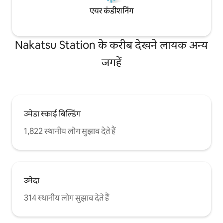
एयर कंडीशनिंग
Nakatsu Station के करीब देखने लायक अन्य
जगहें
उमेडा स्काई बिल्डिंग
1,822 स्थानीय लोग सुझाव देते हैं
उमेदा
314 स्थानीय लोग सुझाव देते हैं