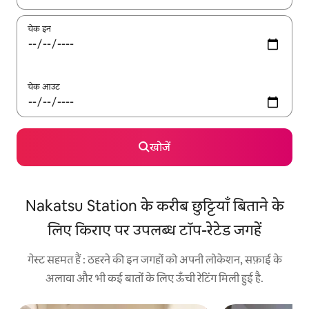
चेक इन
चेक आउट
खोजें
Nakatsu Station के करीब छुट्टियाँ बिताने के
लिए किराए पर उपलब्ध टॉप-रेटेड जगहें
गेस्ट सहमत हैं : ठहरने की इन जगहों को अपनी लोकेशन, सफ़ाई के
अलावा और भी कई बातों के लिए ऊँची रेटिंग मिली हुई है.