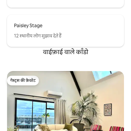
Paisley Stage
12 स्थानीय लोग सुझाव देते हैं
वाईफ़ाई वाले काँडो
गेस्ट्स की फ़ेवरेट
गेस्ट्स की फ़ेवरेट