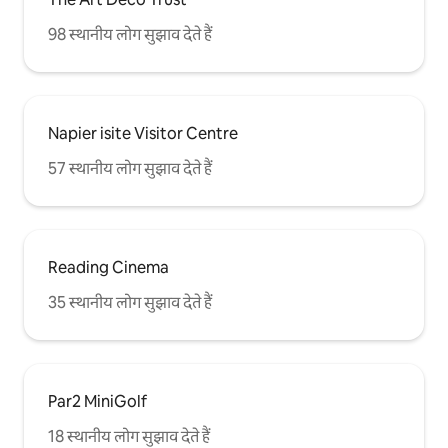
98 स्थानीय लोग सुझाव देते हैं
Napier isite Visitor Centre
57 स्थानीय लोग सुझाव देते हैं
Reading Cinema
35 स्थानीय लोग सुझाव देते हैं
Par2 MiniGolf
18 स्थानीय लोग सुझाव देते हैं