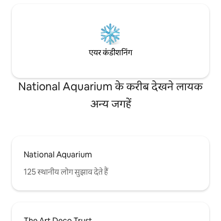
एयर कंडीशनिंग
National Aquarium के करीब देखने लायक
अन्य जगहें
National Aquarium
125 स्थानीय लोग सुझाव देते हैं
The Art Deco Trust