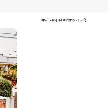
अपनी जगह को Airbnb पर लाएँ