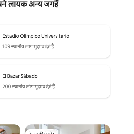
े लायक अन्य जगहें
Estadio Olímpico Universitario
109 स्थानीय लोग सुझाव देते हैं
El Bazar Sábado
200 स्थानीय लोग सुझाव देते हैं
गेस्ट्स की फ़ेवरेट