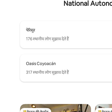
National Autonom
पेरिसुर
176 स्थानीय लोग सुझाव देते हैं
Oasis Coyoacán
317 स्थानीय लोग सुझाव देते हैं
गेस्ट्स की फ़ेवरेट
गेस्ट्स 