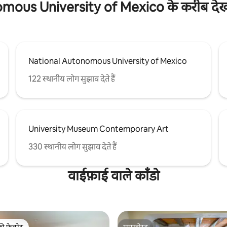
ous University of Mexico के करीब देखन
National Autonomous University of Mexico
122 स्थानीय लोग सुझाव देते हैं
University Museum Contemporary Art
330 स्थानीय लोग सुझाव देते हैं
वाईफ़ाई वाले काँडो
की फ़ेवरेट
सुपरहोस्ट