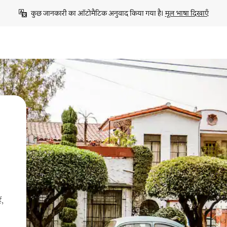
कुछ जानकारी का ऑटोमैटिक अनुवाद किया गया है। 
मूल भाषा दिखाएँ
ं,