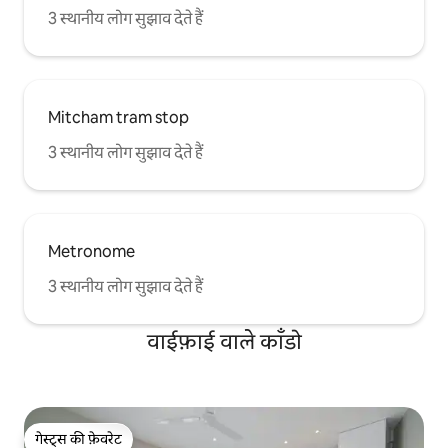
3 स्थानीय लोग सुझाव देते हैं
Mitcham tram stop
3 स्थानीय लोग सुझाव देते हैं
Metronome
3 स्थानीय लोग सुझाव देते हैं
वाईफ़ाई वाले काँडो
गेस्ट्स की फ़ेवरेट