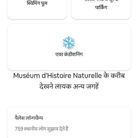
स्विमिंग पूल
पार्किंग
एयर कंडीशनिंग
Muséum d'Histoire Naturelle के करीब
देखने लायक अन्य जगहें
पैलेस लॉन्गचैम्प
759 स्थानीय लोग सुझाव देते हैं