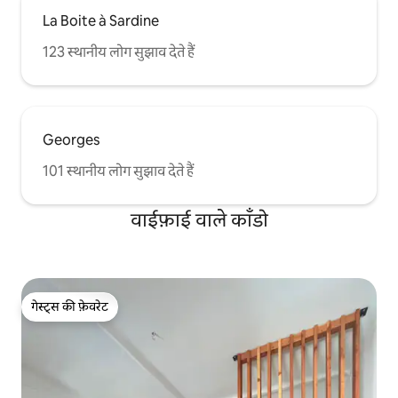
La Boite à Sardine
123 स्थानीय लोग सुझाव देते हैं
Georges
101 स्थानीय लोग सुझाव देते हैं
वाईफ़ाई वाले काँडो
गेस्ट्स की फ़ेवरेट
गेस्ट्स की फ़ेवरेट