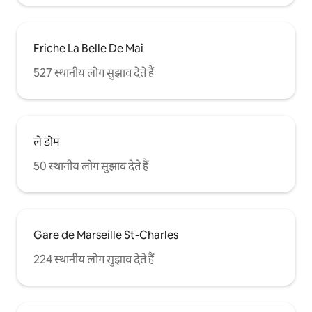
Friche La Belle De Mai
527 स्थानीय लोग सुझाव देते हैं
ले डोम
50 स्थानीय लोग सुझाव देते हैं
Gare de Marseille St-Charles
224 स्थानीय लोग सुझाव देते हैं