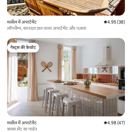
मार्सेल में अपार्टमेंट
औसत रेटिंग 5 में 
4.95 (38)
लोंगचैम्प, शानदार छत वाला अपार्टमेंट और नज़ारा
गेस्ट्स की फ़ेवरेट
गेस्ट्स की फ़ेवरेट
मार्सेल में अपार्टमेंट
औसत रेटिंग 5 में 
4.98 (47)
कासा सेंट सा गार्डन