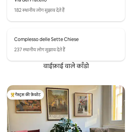
182 स्थानीय लोग सुझाव देते हैं
Complesso delle Sette Chiese
237 स्थानीय लोग सुझाव देते हैं
वाईफ़ाई वाले काँडो
गेस्ट्स की फ़ेवरेट
गेस्ट्स का टॉप फ़ेवरेट