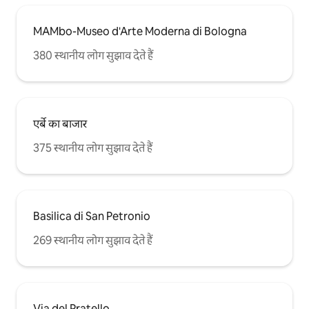
MAMbo-Museo d'Arte Moderna di Bologna
380 स्थानीय लोग सुझाव देते हैं
एर्बे का बाजार
375 स्थानीय लोग सुझाव देते हैं
Basilica di San Petronio
269 स्थानीय लोग सुझाव देते हैं
Via del Pratello