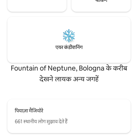
पार्किंग
एयर कंडीशनिंग
Fountain of Neptune, Bologna के करीब
देखने लायक अन्य जगहें
पियाज़ा मैजियोरे
661 स्थानीय लोग सुझाव देते हैं