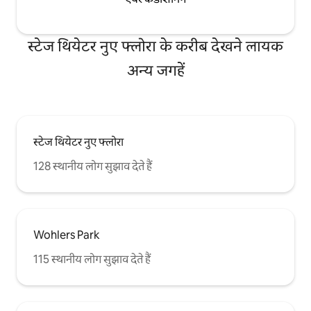
स्टेज थियेटर नुए फ्लोरा के करीब देखने लायक
अन्य जगहें
स्टेज थियेटर नुए फ्लोरा
128 स्थानीय लोग सुझाव देते हैं
Wohlers Park
115 स्थानीय लोग सुझाव देते हैं