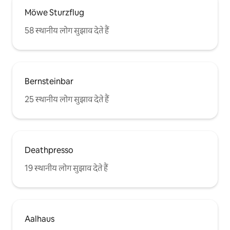
Möwe Sturzflug
58 स्थानीय लोग सुझाव देते हैं
Bernsteinbar
25 स्थानीय लोग सुझाव देते हैं
Deathpresso
19 स्थानीय लोग सुझाव देते हैं
Aalhaus