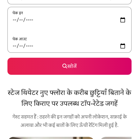
चेक इन
चेक आउट
खोजें
स्टेज थियेटर नुए फ्लोरा के करीब छुट्टियाँ बिताने के
लिए किराए पर उपलब्ध टॉप-रेटेड जगहें
गेस्ट सहमत हैं : ठहरने की इन जगहों को अपनी लोकेशन, सफ़ाई के
अलावा और भी कई बातों के लिए ऊँची रेटिंग मिली हुई है.