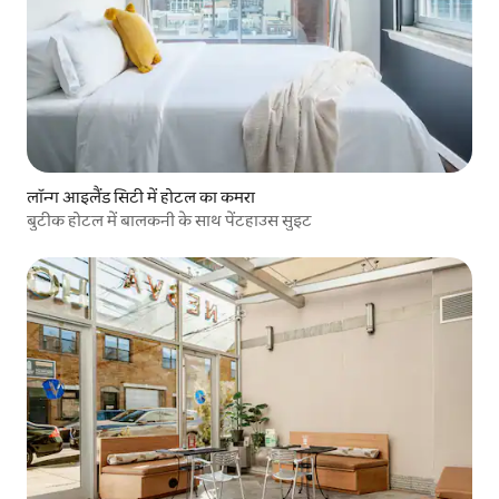
लॉन्ग आइलैंड सिटी में होटल का कमरा
बुटीक होटल में बालकनी के साथ पेंटहाउस सुइट