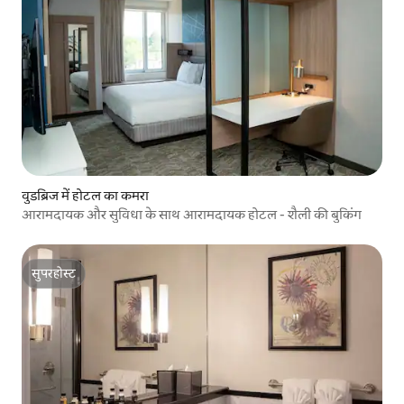
वुडब्रिज में होटल का कमरा
आरामदायक और सुविधा के साथ आरामदायक होटल - शैली की बुकिंग
सुपरहोस्ट
सुपरहोस्ट