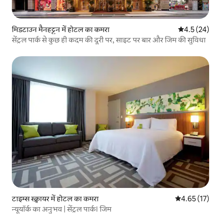
मिडटाउन मैनहट्टन में होटल का कमरा
औसत रेटिंग 5 में
4.5 (24)
सेंट्रल पार्क से कुछ ही कदम की दूरी पर, साइट पर बार और जिम की सुविधा
टाइम्स स्क्वायर में होटल का कमरा
औसत रेटिंग 5 में 
4.65 (17)
न्यूयॉर्क का अनुभव | सेंट्रल पार्क। जिम