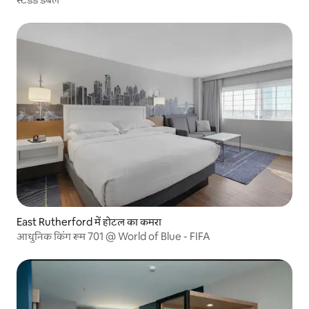
East Rutherford में होटल का कमरा
आधुनिक किंग रूम 701 @ World of Blue - FIFA