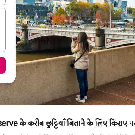
 के करीब छुट्टियाँ बिताने के लिए किराए पर 