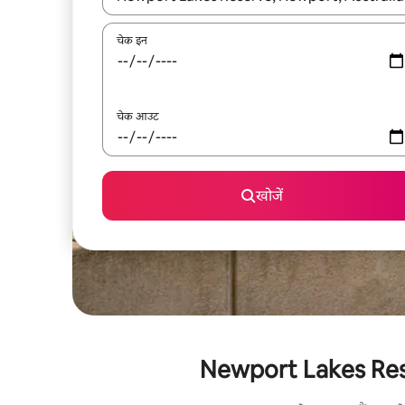
चेक इन
चेक आउट
खोजें
Newport Lakes Reserve