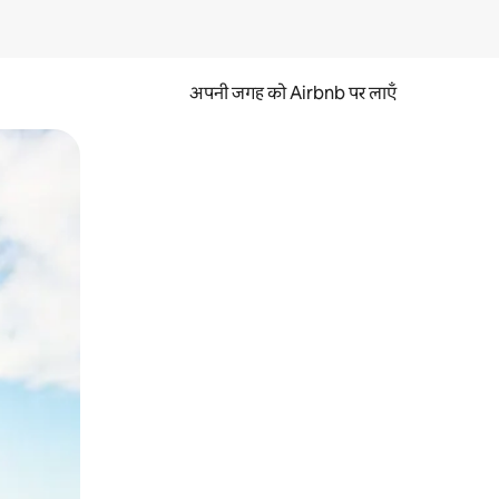
अपनी जगह को Airbnb पर लाएँ