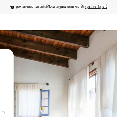
कुछ जानकारी का ऑटोमैटिक अनुवाद किया गया है। 
मूल भाषा दिखाएँ