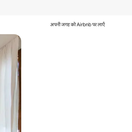
अपनी जगह को Airbnb पर लाएँ