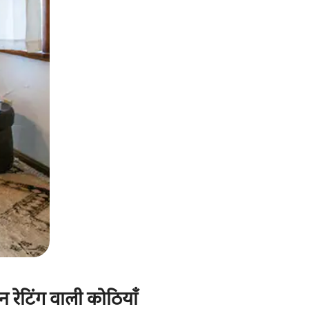
ीन रेटिंग वाली कोठियाँ