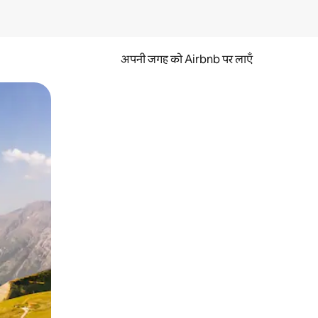
अपनी जगह को Airbnb पर लाएँ