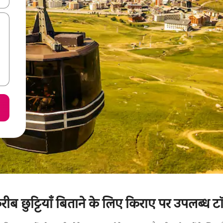
ीब छुट्टियाँ बिताने के लिए किराए पर उपलब्ध टॉप