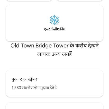
एयर कंडीशनिंग
Old Town Bridge Tower के करीब देखने
लायक अन्य जगहें
पुराना टाउन स्क्वेयर
1,580 स्थानीय लोग सुझाव देते हैं