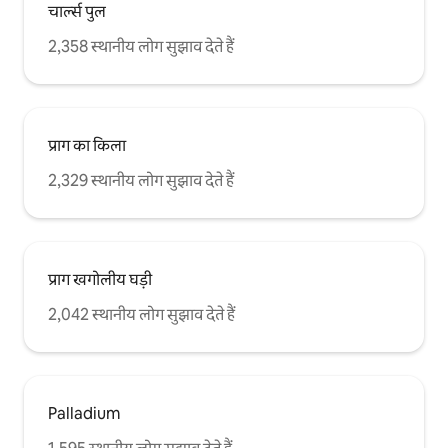
चार्ल्स पुल
2,358 स्थानीय लोग सुझाव देते हैं
प्राग का किला
2,329 स्थानीय लोग सुझाव देते हैं
प्राग खगोलीय घड़ी
2,042 स्थानीय लोग सुझाव देते हैं
Palladium