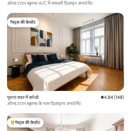
ओल्ड टाउन स्क्वायर A/C में लक्ज़री डिज़ाइन अपार्टमेंट
गेस्ट्स की फ़ेवरेट
गेस्ट्स की फ़ेवरेट
पुराना शहर में कॉन्डो
औसत रेटिंग 5 में स
4.84 (148)
ओल्ड टाउन स्क्वायर के पास डिज़ाइनर अपार्टमेंट
गेस्ट्स की फ़ेवरेट
गेस्ट्स का टॉप फ़ेवरेट