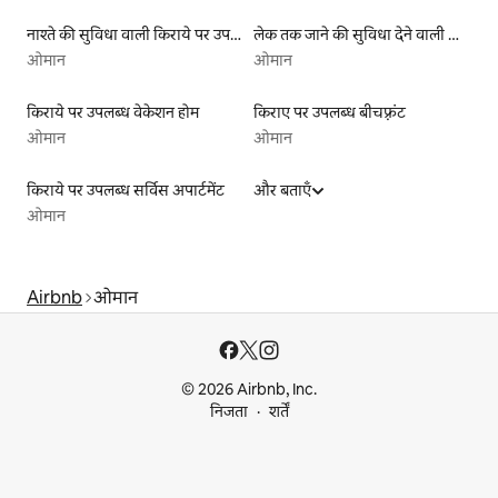
नाश्ते की सुविधा वाली किराये पर उपलब्ध लिस्टिंग
लेक तक जाने की सुविधा देने वाली किराये पर उपलब्ध लिस्टिंग
ओमान
ओमान
किराये पर उपलब्ध वेकेशन होम
किराए पर उपलब्ध बीचफ़्रंट
ओमान
ओमान
किराये पर उपलब्ध सर्विस अपार्टमेंट
और बताएँ
ओमान
Airbnb
ओमान
© 2026 Airbnb, Inc.
निजता
शर्तें