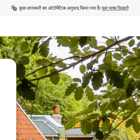
कुछ जानकारी का ऑटोमैटिक अनुवाद किया गया है। 
मूल भाषा दिखाएँ