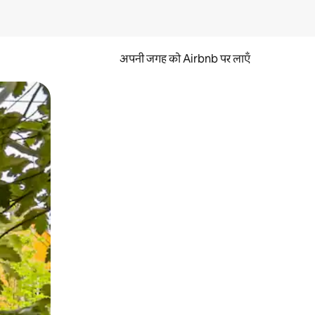
अपनी जगह को Airbnb पर लाएँ