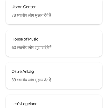
Utzon Center
78 स्थानीय लोग सुझाव देते हैं
House of Music
60 स्थानीय लोग सुझाव देते हैं
Østre Anlæg
39 स्थानीय लोग सुझाव देते हैं
Leo's Legeland