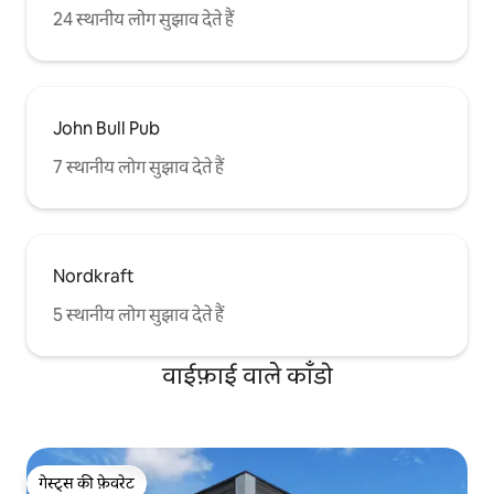
24 स्थानीय लोग सुझाव देते हैं
John Bull Pub
7 स्थानीय लोग सुझाव देते हैं
Nordkraft
5 स्थानीय लोग सुझाव देते हैं
वाईफ़ाई वाले काँडो
गेस्ट्स की फ़ेवरेट