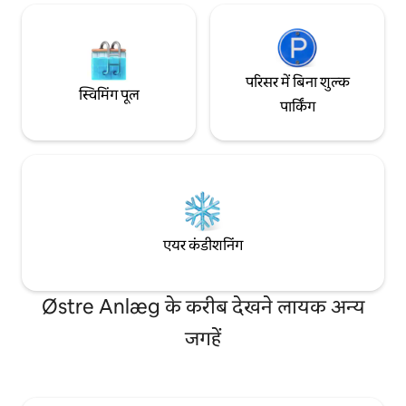
परिसर में बिना शुल्क
स्विमिंग पूल
पार्किंग
एयर कंडीशनिंग
Østre Anlæg के करीब देखने लायक अन्य
जगहें