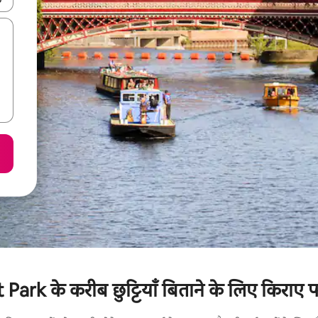
rk के करीब छुट्टियाँ बिताने के लिए किराए पर