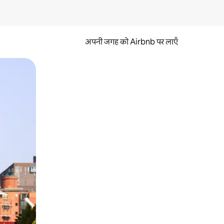
अपनी जगह को Airbnb पर लाएँ