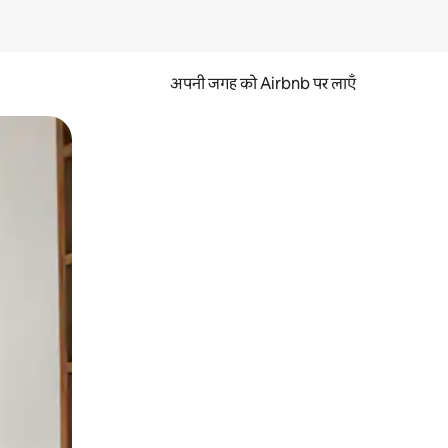
अपनी जगह को Airbnb पर लाएँ