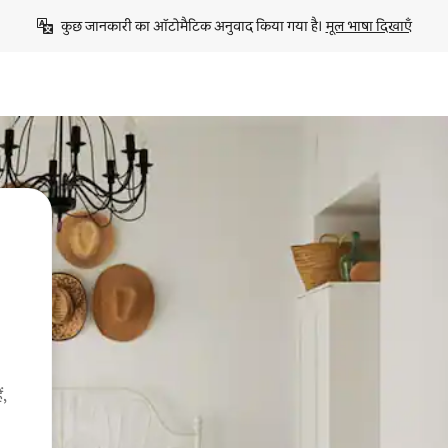
कुछ जानकारी का ऑटोमैटिक अनुवाद किया गया है। 
मूल भाषा दिखाएँ
ं,