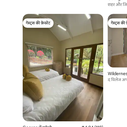
शहर और जिम
अपार्टमेंट
गेस्ट्स की फ़ेवरेट
गेस्ट्स की 
गेस्ट्स की फ़ेवरेट
गेस्ट्स की 
Wilderness 
द विलेज अपार