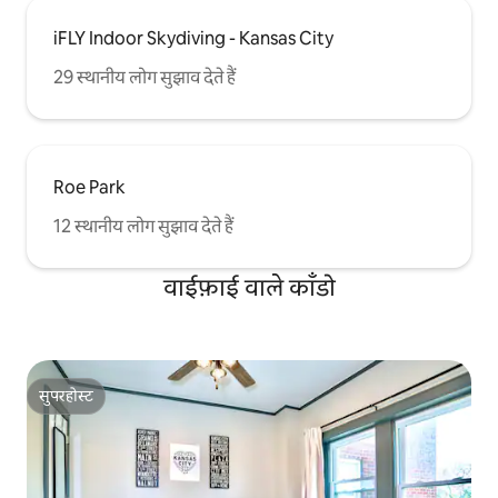
iFLY Indoor Skydiving - Kansas City
29 स्थानीय लोग सुझाव देते हैं
Roe Park
12 स्थानीय लोग सुझाव देते हैं
वाईफ़ाई वाले काँडो
सुपरहोस्ट
सुपरहोस्ट