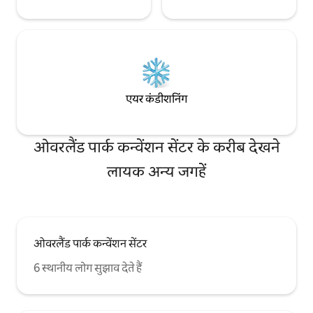
एयर कंडीशनिंग
ओवरलैंड पार्क कन्वेंशन सेंटर के करीब देखने
लायक अन्य जगहें
ओवरलैंड पार्क कन्वेंशन सेंटर
6 स्थानीय लोग सुझाव देते हैं