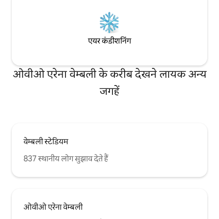
एयर कंडीशनिंग
ओवीओ एरेना वेम्बली के करीब देखने लायक अन्य
जगहें
वेम्बली स्टेडियम
837 स्थानीय लोग सुझाव देते हैं
ओवीओ एरेना वेम्बली