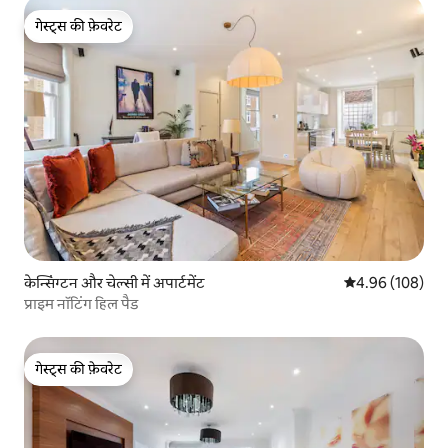
गेस्ट्स की फ़ेवरेट
गेस्ट्स की फ़ेवरेट
केन्सिंग्टन और चेल्सी में अपार्टमेंट
औसत रेटिंग 5 में स
4.96 (108)
प्राइम नॉटिंग हिल पैड
गेस्ट्स की फ़ेवरेट
गेस्ट्स की फ़ेवरेट