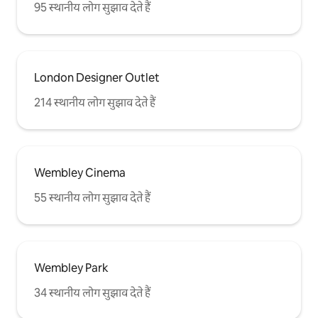
95 स्थानीय लोग सुझाव देते हैं
London Designer Outlet
214 स्थानीय लोग सुझाव देते हैं
Wembley Cinema
55 स्थानीय लोग सुझाव देते हैं
Wembley Park
34 स्थानीय लोग सुझाव देते हैं