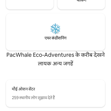
पार्किंग
एयर कंडीशनिंग
PacWhale Eco-Adventures के करीब देखने
लायक अन्य जगहें
मौई ओशन सेंटर
259 स्थानीय लोग सुझाव देते हैं