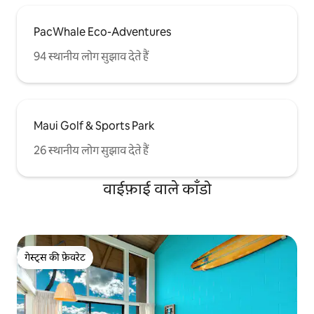
PacWhale Eco-Adventures
94 स्थानीय लोग सुझाव देते हैं
Maui Golf & Sports Park
26 स्थानीय लोग सुझाव देते हैं
वाईफ़ाई वाले काँडो
गेस्ट्स की फ़ेवरेट
गेस्ट्स की फ़ेवरेट