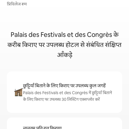
प्रिविलेज रूम
Palais des Festivals et des Congrès के
करीब किराए पर उपलब्ध होटल से संबंधित संक्षिप्त
आँकड़े
छुट्टियाँ बिताने के लिए किराए पर उपलब्ध कुल जगहें
Palais des Festivals et des Congrès में छुट्टियाँ बिताने
के लिए किराए पर उपलब्ध 30 लिस्टिंग एक्सप्लोर करें
न्यूनतम प्रति रात किराया