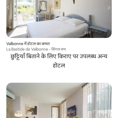
Valbonne में होटल का कमरा
La Bastide de Valbonne - सिंगल रूम
छुट्टियाँ बिताने के लिए किराए पर उपलब्ध अन्य
होटल