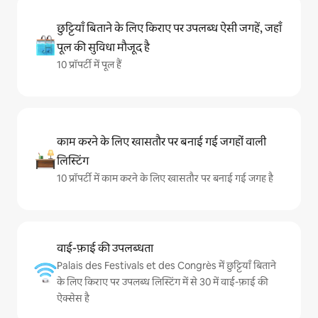
छुट्टियाँ बिताने के लिए किराए पर उपलब्ध ऐसी जगहें, जहाँ
पूल की सुविधा मौजूद है
10 प्रॉपर्टी में पूल हैं
काम करने के लिए खासतौर पर बनाई गई जगहों वाली
लिस्टिंग
10 प्रॉपर्टी में काम करने के लिए खासतौर पर बनाई गई जगह है
वाई-फ़ाई की उपलब्धता
Palais des Festivals et des Congrès में छुट्टियाँ बिताने
के लिए किराए पर उपलब्ध लिस्टिंग में से 30 में वाई-फ़ाई की
ऐक्सेस है