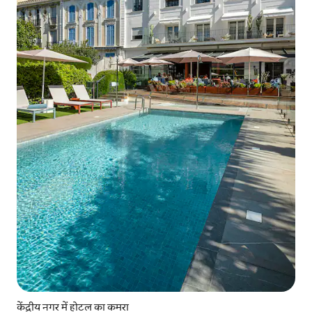
केंद्रीय नगर में होटल का कमरा