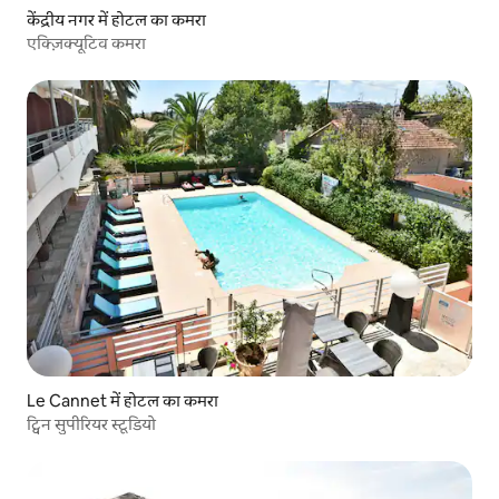
केंद्रीय नगर में होटल का कमरा
एक्ज़िक्यूटिव कमरा
Le Cannet में होटल का कमरा
ट्विन सुपीरियर स्टूडियो