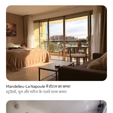
Mandelieu-La Napoule में होटल का कमरा
स्टूडियो, पूल और मरीना के नज़ारे वाला कमरा