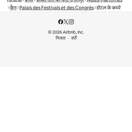
कैन
Palais des Festivals et des Congrès
होटल के कमरे
© 2026 Airbnb, Inc.
निजता
शर्तें