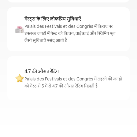
गेस्ट्स के लिए लोकप्रिय सुविधाएँ
Palais des Festivals et des Congrès में किराए पर
उपलब्ध जगहों में गेस्ट को किचन, वाईफ़ाई और स्विमिंग पूल
जैसी सुविधाएँ पसंद आती हैं
4.7 की औसत रेटिंग
Palais des Festivals et des Congrès में ठहरने की जगहों
को गेस्ट से 5 में से 4.7 की औसत रेटिंग मिलती है