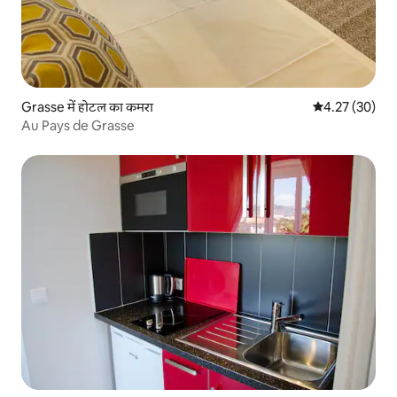
Grasse में होटल का कमरा
औसत रेटिंग 5 में 
4.27 (30)
Au Pays de Grasse