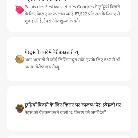
Palais des Festivals et des Congrès में छुट्टियाँ बिताने
के लिए किराए पर उपलब्ध जगहें ₹7,622 प्रति रात के किराए से
शुरू होती हैं, टैक्स और शुल्क के बगैर
गेस्ट्स के बारे में वेरीफ़ाइड रीव्यू
आप आसानी से कोई लिस्टिंग चुन सकें, इसके लिए 630 से भी
ज़्यादा वेरीफ़ाइड रीव्यू
छुट्टियाँ बिताने के लिए किराए पर उपलब्ध पेट-फ़्रेंडली घर
पेट्स को वेलकम करने वाली 10 किराए की जगहें देखें