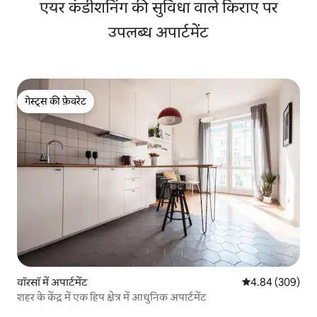
एयर कंडीशनिंग की सुविधा वाले किराए पर
उपलब्ध अपार्टमेंट
गेस्ट्स की फ़ेवरेट
गेस्ट्स की फ़ेवरेट
वॉरसॉ में अपार्टमेंट
औसत रेटिंग 5 में स
4.84 (309)
शहर के केंद्र में एक हिप क्षेत्र में आधुनिक अपार्टमेंट