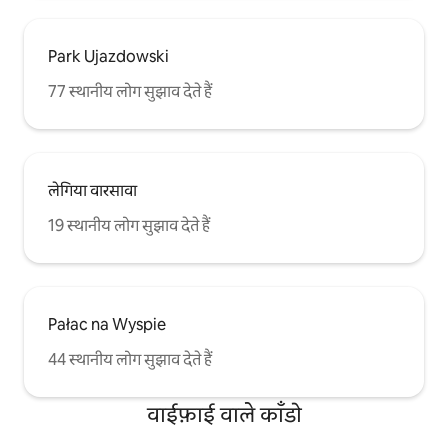
Park Ujazdowski
77 स्थानीय लोग सुझाव देते हैं
लेगिया वारसावा
19 स्थानीय लोग सुझाव देते हैं
Pałac na Wyspie
44 स्थानीय लोग सुझाव देते हैं
वाईफ़ाई वाले काँडो