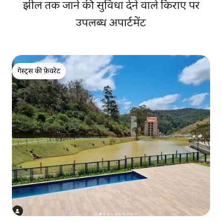
झील तक जाने की सुविधा देने वाले किराए पर
उपलब्ध अपार्टमेंट
गेस्ट्स की फ़ेवरेट
गेस्ट्स की फ़ेवरेट