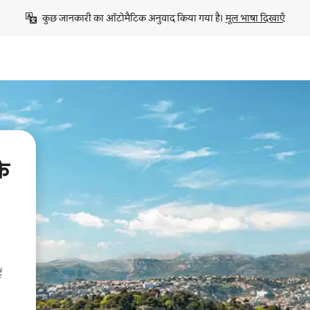
कुछ जानकारी का ऑटोमैटिक अनुवाद किया गया है। 
मूल भाषा दिखाएँ
े
ं