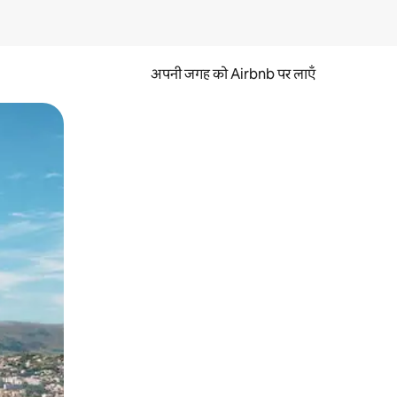
अपनी जगह को Airbnb पर लाएँ