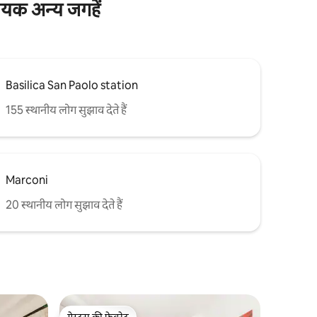
ायक अन्य जगहें
Basilica San Paolo station
155 स्थानीय लोग सुझाव देते हैं
Marconi
20 स्थानीय लोग सुझाव देते हैं
गेस्ट्स की फ़ेवरेट