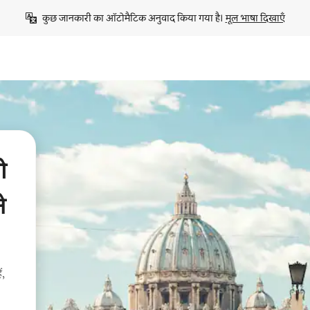
कुछ जानकारी का ऑटोमैटिक अनुवाद किया गया है। 
मूल भाषा दिखाएँ
ो
े
ं,