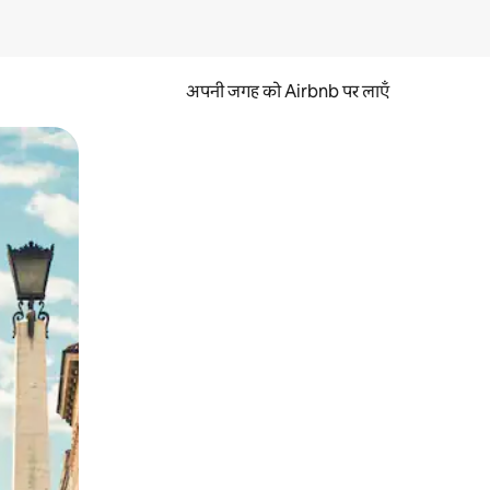
अपनी जगह को Airbnb पर लाएँ