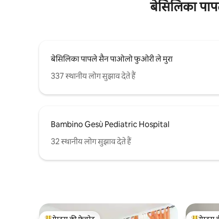
बेसिलिका पापल
बेसिलिका पापले सैन पाओलो फुओरी ले मुरा
337 स्थानीय लोग सुझाव देते हैं
Bambino Gesù Pediatric Hospital
32 स्थानीय लोग सुझाव देते हैं
गेस्ट्स की फ़ेवरेट
गेस्ट्स 