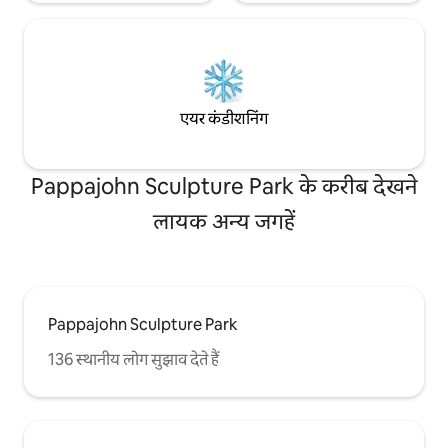
एयर कंडीशनिंग
Pappajohn Sculpture Park के करीब देखने
लायक अन्य जगहें
Pappajohn Sculpture Park
136 स्थानीय लोग सुझाव देते हैं