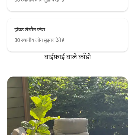
हॉयट शेरमैन प्लेस
30 स्थानीय लोग सुझाव देते हैं
वाईफ़ाई वाले काँडो