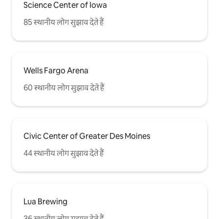
Science Center of Iowa
85 स्थानीय लोग सुझाव देते हैं
Wells Fargo Arena
60 स्थानीय लोग सुझाव देते हैं
Civic Center of Greater Des Moines
44 स्थानीय लोग सुझाव देते हैं
Lua Brewing
36 स्थानीय लोग सुझाव देते हैं