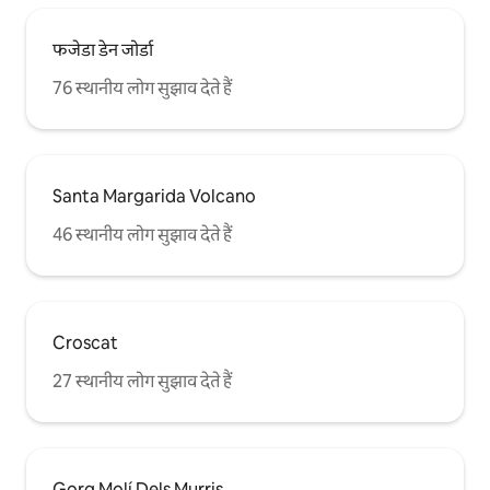
फजेडा डेन जोर्डा
76 स्थानीय लोग सुझाव देते हैं
Santa Margarida Volcano
46 स्थानीय लोग सुझाव देते हैं
Croscat
27 स्थानीय लोग सुझाव देते हैं
Gorg Molí Dels Murris