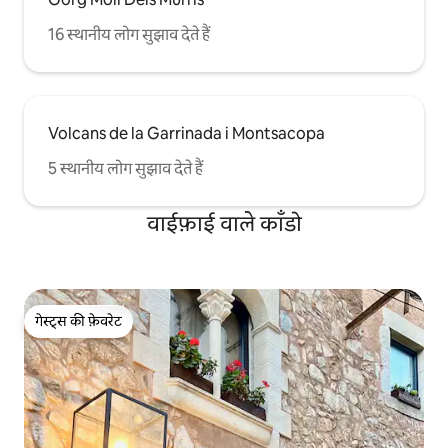
16 स्थानीय लोग सुझाव देते हैं
Volcans de la Garrinada i Montsacopa
5 स्थानीय लोग सुझाव देते हैं
वाईफ़ाई वाले काँडो
गेस्ट्स की फ़ेवरेट
गेस्ट्स की फ़ेवरेट