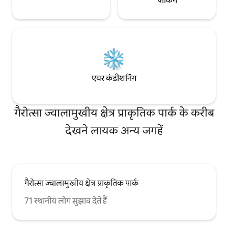
पार्किंग
एयर कंडीशनिंग
गैरोत्सा ज्वालामुखीय क्षेत्र प्राकृतिक पार्क के करीब
देखने लायक अन्य जगहें
गैरोत्सा ज्वालामुखीय क्षेत्र प्राकृतिक पार्क
71 स्थानीय लोग सुझाव देते हैं