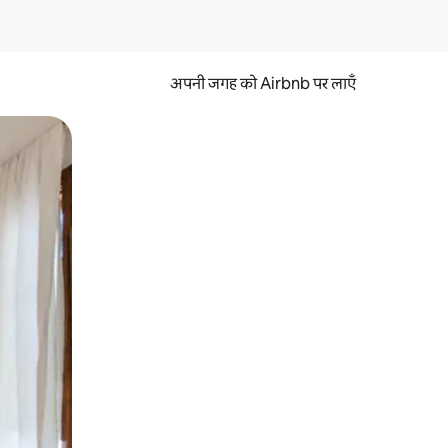
अपनी जगह को Airbnb पर लाएँ