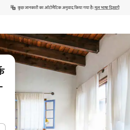
कुछ जानकारी का ऑटोमैटिक अनुवाद किया गया है। 
मूल भाषा दिखाएँ
्क
-