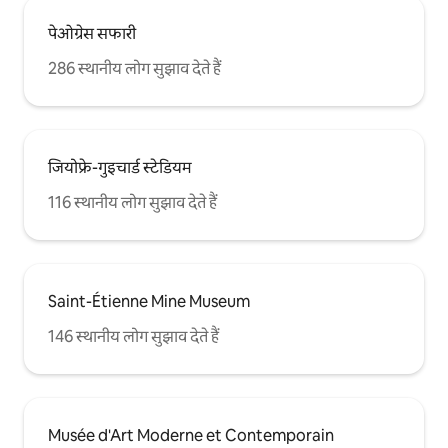
पेओग्रेस सफारी
286 स्थानीय लोग सुझाव देते हैं
जियोफ्रे-गुइचार्ड स्टेडियम
116 स्थानीय लोग सुझाव देते हैं
Saint-Étienne Mine Museum
146 स्थानीय लोग सुझाव देते हैं
Musée d'Art Moderne et Contemporain