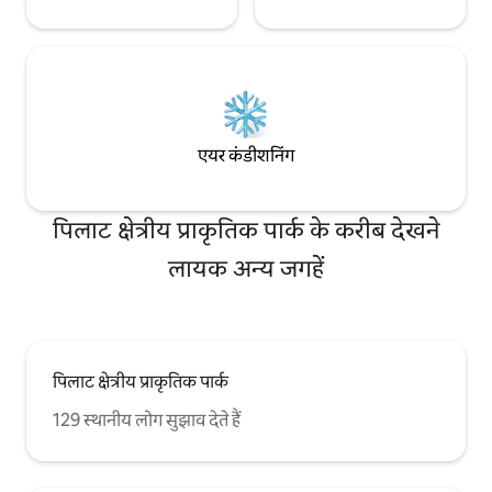
एयर कंडीशनिंग
पिलाट क्षेत्रीय प्राकृतिक पार्क के करीब देखने
लायक अन्य जगहें
पिलाट क्षेत्रीय प्राकृतिक पार्क
129 स्थानीय लोग सुझाव देते हैं