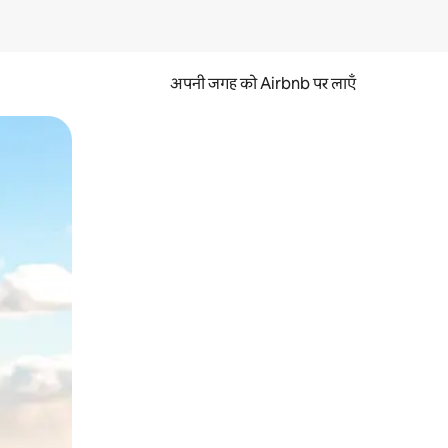
अपनी जगह को Airbnb पर लाएँ