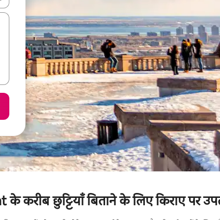
 करीब छुट्टियाँ बिताने के लिए किराए पर उपलब