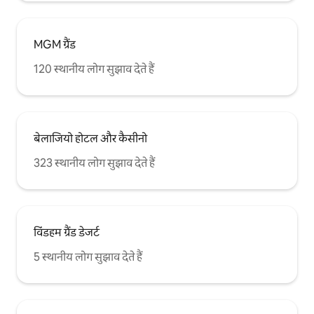
MGM ग्रैंड
120 स्थानीय लोग सुझाव देते हैं
बेलाजियो होटल और कैसीनो
323 स्थानीय लोग सुझाव देते हैं
विंडहम ग्रैंड डेजर्ट
5 स्थानीय लोग सुझाव देते हैं