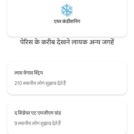
एयर कंडीशनिंग
पेरिस के करीब देखने लायक अन्य जगहें
लास वेगास स्ट्रिप
210 स्थानीय लोग सुझाव देते हैं
द सिग्नेचर एट एमजीएम ग्रांड
9 स्थानीय लोग सुझाव देते हैं