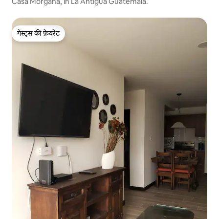
Casa Morgana, in La Antigua Guatemala.
गेस्ट्स की फ़ेवरेट
गेस्ट्स की फ़ेवरेट