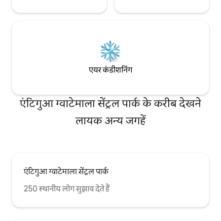
एयर कंडीशनिंग
एंटिगुआ ग्वाटेमाला सेंट्रल पार्क के करीब देखने
लायक अन्य जगहें
एंटिगुआ ग्वाटेमाला सेंट्रल पार्क
250 स्थानीय लोग सुझाव देते हैं