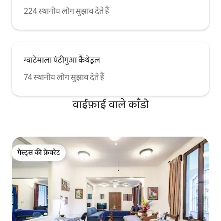
224 स्थानीय लोग सुझाव देते हैं
ग्वाटेमाला एंटीगुआ कैथेड्रल
74 स्थानीय लोग सुझाव देते हैं
वाईफ़ाई वाले काँडो
गेस्ट्स की फ़ेवरेट
गेस्ट्स की फ़ेवरेट