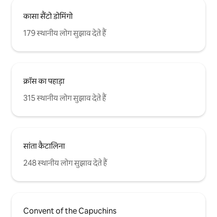
कासा सैंटो डोमिंगो
179 स्थानीय लोग सुझाव देते हैं
क्रॉस का पहाड़ा
315 स्थानीय लोग सुझाव देते हैं
सांता कैटालिना
248 स्थानीय लोग सुझाव देते हैं
Convent of the Capuchins