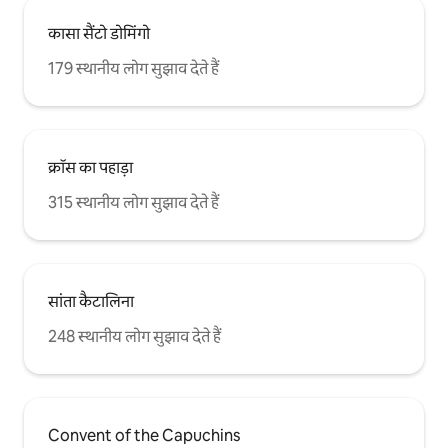
कासा सैंटो डोमिंगो
179 स्थानीय लोग सुझाव देते हैं
क्रॉस का पहाड़ा
315 स्थानीय लोग सुझाव देते हैं
सांता कैटालिना
248 स्थानीय लोग सुझाव देते हैं
Convent of the Capuchins