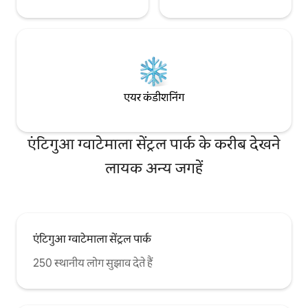
एयर कंडीशनिंग
एंटिगुआ ग्वाटेमाला सेंट्रल पार्क के करीब देखने
लायक अन्य जगहें
एंटिगुआ ग्वाटेमाला सेंट्रल पार्क
250 स्थानीय लोग सुझाव देते हैं