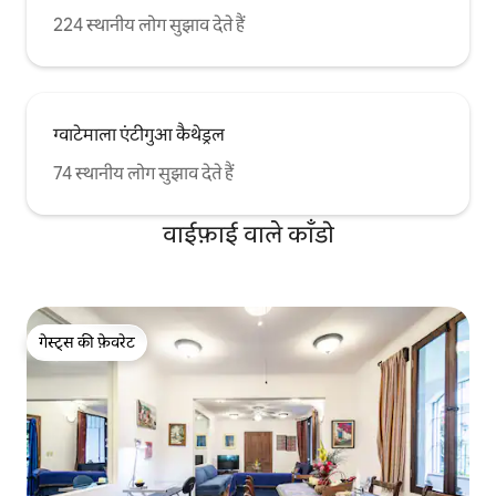
224 स्थानीय लोग सुझाव देते हैं
ग्वाटेमाला एंटीगुआ कैथेड्रल
74 स्थानीय लोग सुझाव देते हैं
वाईफ़ाई वाले काँडो
गेस्ट्स की फ़ेवरेट
गेस्ट्स की फ़ेवरेट