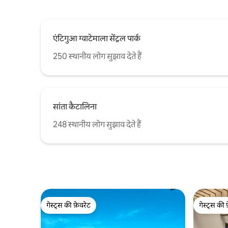
एंटिगुआ ग्वाटेमाला सेंट्रल पार्क
250 स्थानीय लोग सुझाव देते हैं
सांता कैटालिना
248 स्थानीय लोग सुझाव देते हैं
गेस्ट्स की फ़ेवरेट
गेस्ट्स की 
गेस्ट्स की फ़ेवरेट
गेस्ट्स की 