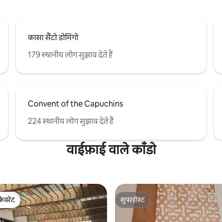
कासा सैंटो डोमिंगो
179 स्थानीय लोग सुझाव देते हैं
Convent of the Capuchins
224 स्थानीय लोग सुझाव देते हैं
वाईफ़ाई वाले काँडो
फ़ेवरेट
सुपरहोस्ट
फ़ेवरेट
सुपरहोस्ट