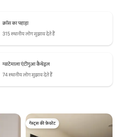
क्रॉस का पहाड़ा
315 स्थानीय लोग सुझाव देते हैं
ग्वाटेमाला एंटीगुआ कैथेड्रल
74 स्थानीय लोग सुझाव देते हैं
गेस्ट्स की फ़ेवरेट
गेस्ट्स की फ़ेवरेट