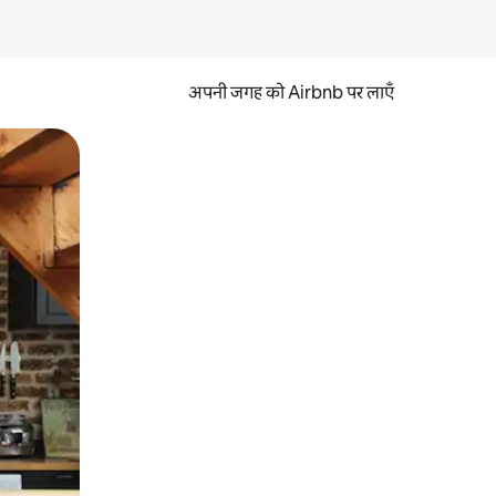
अपनी जगह को Airbnb पर लाएँ