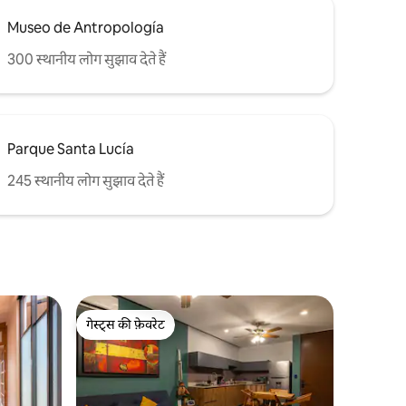
Museo de Antropología
300 स्थानीय लोग सुझाव देते हैं
Parque Santa Lucía
245 स्थानीय लोग सुझाव देते हैं
गेस्ट्स की फ़ेवरेट
गेस्ट्स की फ़ेवरेट