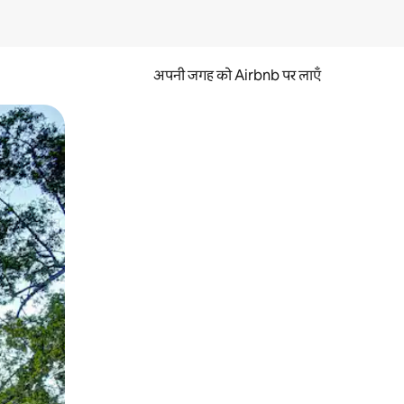
अपनी जगह को Airbnb पर लाएँ