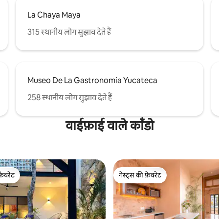
La Chaya Maya
315 स्थानीय लोग सुझाव देते हैं
Museo De La Gastronomía Yucateca
258 स्थानीय लोग सुझाव देते हैं
वाईफ़ाई वाले काँडो
फ़ेवरेट
गेस्ट्स की फ़ेवरेट
फ़ेवरेट
गेस्ट्स की फ़ेवरेट