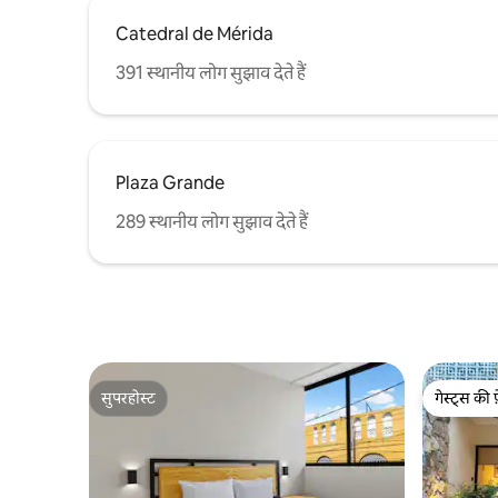
Catedral de Mérida
391 स्थानीय लोग सुझाव देते हैं
Plaza Grande
289 स्थानीय लोग सुझाव देते हैं
सुपरहोस्ट
गेस्ट्स की 
सुपरहोस्ट
गेस्ट्स की 