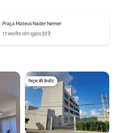
Praça Mateus Nader Nemer
17 स्थानीय लोग सुझाव देते हैं
गेस्ट्स की फ़ेवरेट
गेस्ट्स की फ़ेवरेट