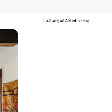
अपनी जगह को Airbnb पर लाएँ