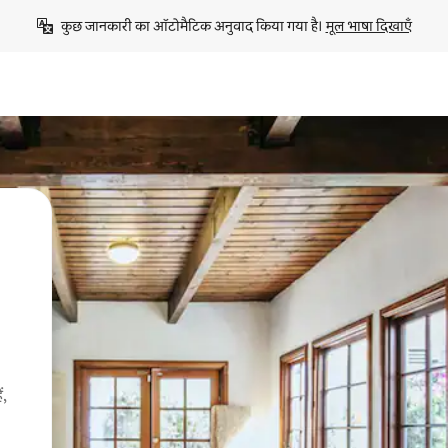
कुछ जानकारी का ऑटोमैटिक अनुवाद किया गया है। 
मूल भाषा दिखाएँ
ं,