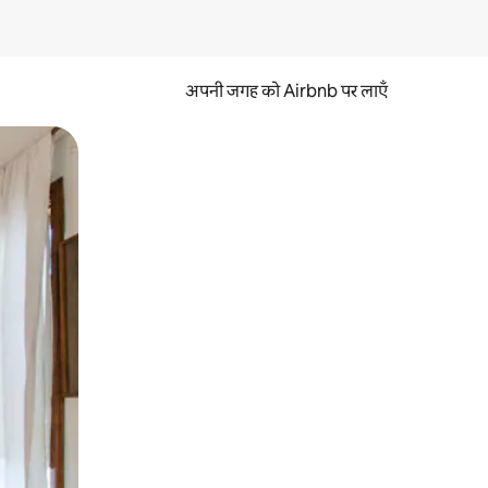
अपनी जगह को Airbnb पर लाएँ