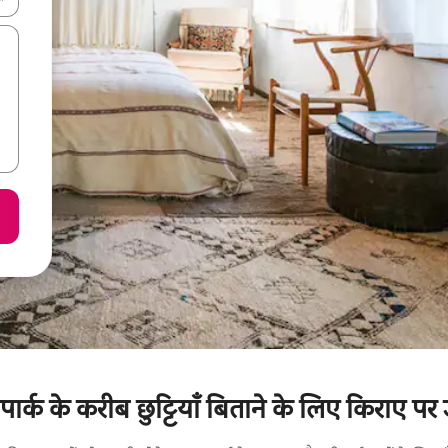
रल पार्क के करीब छुट्टियाँ बिताने के लिए किराए पर