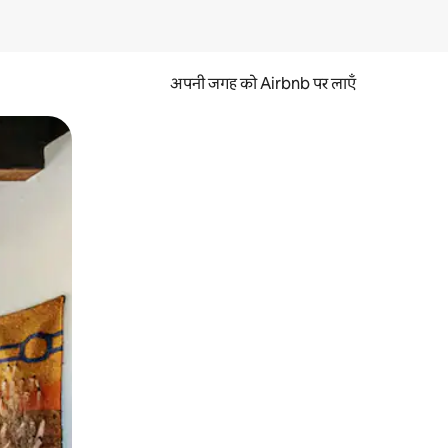
अपनी जगह को Airbnb पर लाएँ