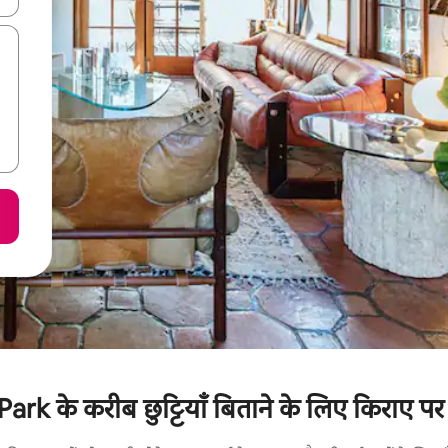
 के करीब छुट्टियाँ बिताने के लिए किराए पर उ