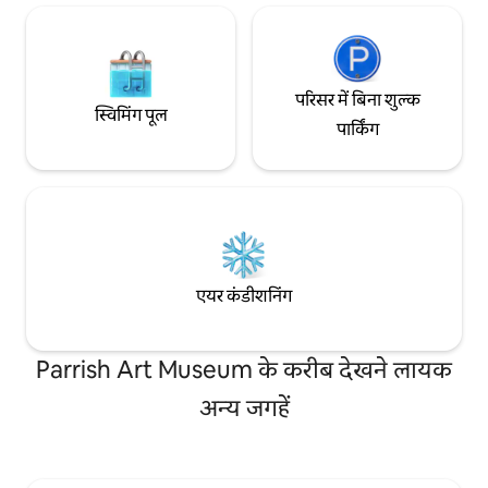
परिसर में बिना शुल्क
स्विमिंग पूल
पार्किंग
एयर कंडीशनिंग
Parrish Art Museum के करीब देखने लायक
अन्य जगहें