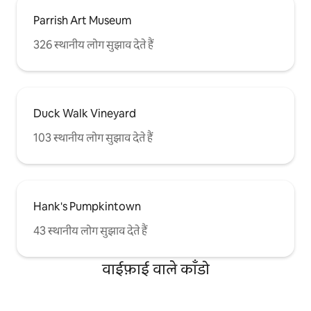
Parrish Art Museum
326 स्थानीय लोग सुझाव देते हैं
Duck Walk Vineyard
103 स्थानीय लोग सुझाव देते हैं
Hank's Pumpkintown
43 स्थानीय लोग सुझाव देते हैं
वाईफ़ाई वाले काँडो