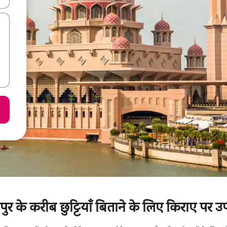
के करीब छुट्टियाँ बिताने के लिए किराए पर उप