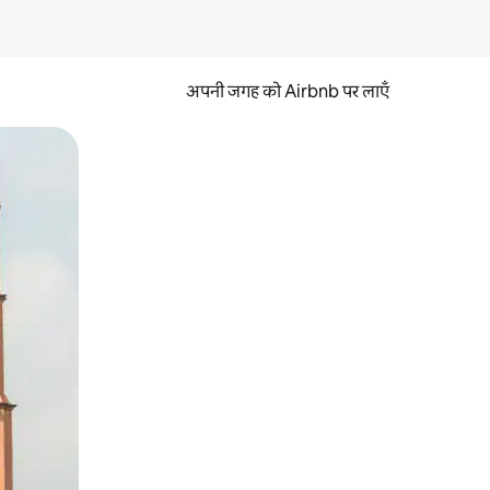
अपनी जगह को Airbnb पर लाएँ