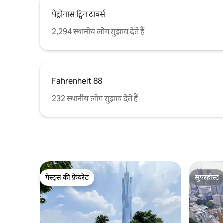
पेट्रोनास ट्विन टावर्स
2,294 स्थानीय लोग सुझाव देते हैं
Fahrenheit 88
232 स्थानीय लोग सुझाव देते हैं
गेस्ट्स की फ़ेवरेट
सुपरहोस्ट
गेस्ट्स की फ़ेवरेट
सुपरहोस्ट