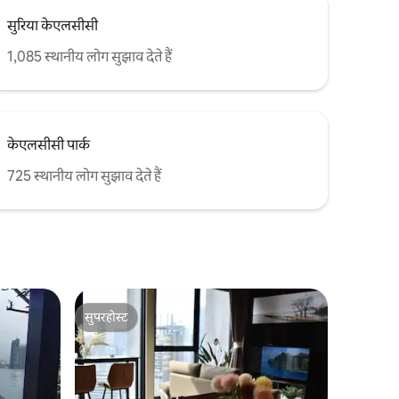
सुरिया केएलसीसी
1,085 स्थानीय लोग सुझाव देते हैं
केएलसीसी पार्क
725 स्थानीय लोग सुझाव देते हैं
सुपरहोस्ट
सुपरहोस्ट