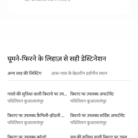
घूमने-फिरने के लिहाज़ से सही डेस्टिनेशन
अन्य तरह की लिस्टिंग
आस-पास के बेहतरीन दर्शनीय स्थान
नाश्ते की सुविधा वाली किराये पर उपलब्ध लिस्टिंग
किराए पर उपलब्ध अपार्टमेंट
पविलियन कुआलालंपुर
पविलियन कुआलालंपुर
किराए पर उपलब्ध फ़ैमिली-फ़्रेंडली लिस्टिंग
किराये पर उपलब्ध सर्विस अपार्टमेंट
पविलियन कुआलालंपुर
पविलियन कुआलालंपुर
किराए पर उपलब्ध कॉन्डो
पूल की सुविधा वाली किराए पर उपलब्ध लिस्टिंग