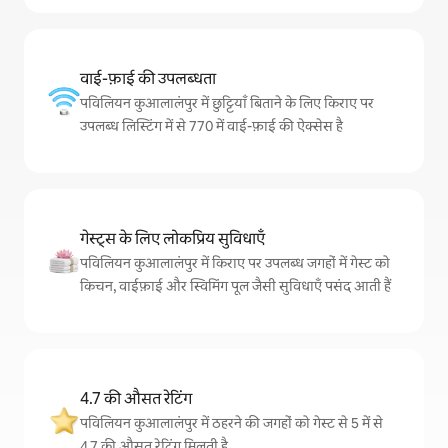
वाई-फ़ाई की उपलब्धता
पविलियन कुआलालंपुर में छुट्टियाँ बिताने के लिए किराए पर
उपलब्ध लिस्टिंग में से 770 में वाई-फ़ाई की ऐक्सेस है
गेस्ट्स के लिए लोकप्रिय सुविधाएँ
पविलियन कुआलालंपुर में किराए पर उपलब्ध जगहों में गेस्ट को
किचन, वाईफ़ाई और स्विमिंग पूल जैसी सुविधाएँ पसंद आती हैं
4.7 की औसत रेटिंग
पविलियन कुआलालंपुर में ठहरने की जगहों को गेस्ट से 5 में से
4.7 की औसत रेटिंग मिलती है