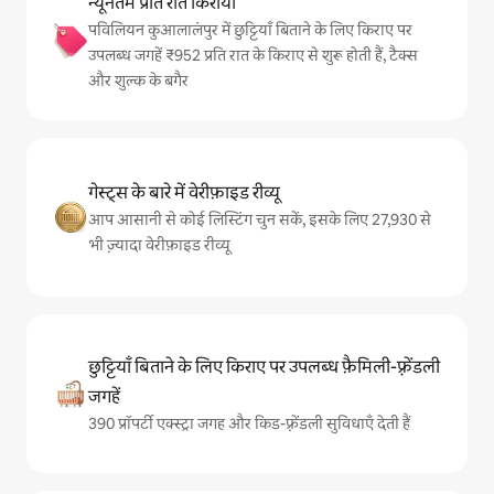
न्यूनतम प्रति रात किराया
पविलियन कुआलालंपुर में छुट्टियाँ बिताने के लिए किराए पर
उपलब्ध जगहें ₹952 प्रति रात के किराए से शुरू होती हैं, टैक्स
और शुल्क के बगैर
गेस्ट्स के बारे में वेरीफ़ाइड रीव्यू
आप आसानी से कोई लिस्टिंग चुन सकें, इसके लिए 27,930 से
भी ज़्यादा वेरीफ़ाइड रीव्यू
छुट्टियाँ बिताने के लिए किराए पर उपलब्ध फ़ैमिली-फ़्रेंडली
जगहें
390 प्रॉपर्टी एक्स्ट्रा जगह और किड-फ़्रेंडली सुविधाएँ देती हैं