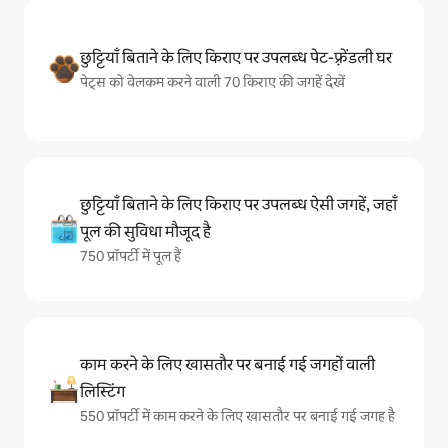
छुट्टियाँ बिताने के लिए किराए पर उपलब्ध पेट-फ़्रेंडली घर
पेट्स को वेलकम करने वाली 70 किराए की जगहें देखें
छुट्टियाँ बिताने के लिए किराए पर उपलब्ध ऐसी जगहें, जहाँ
पूल की सुविधा मौजूद है
750 प्रॉपर्टी में पूल हैं
काम करने के लिए खासतौर पर बनाई गई जगहों वाली
लिस्टिंग
550 प्रॉपर्टी में काम करने के लिए खासतौर पर बनाई गई जगह है