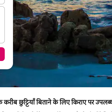
करीब छुट्टियाँ बिताने के लिए किराए पर उपलब्ध 