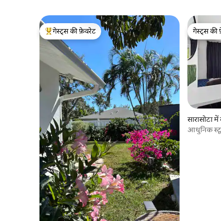
गेस्ट्स की फ़ेवरेट
गेस्ट्स की 
गेस्ट्स का टॉप फ़ेवरेट
गेस्ट्स की 
सारासोटा में 
आधुनिक स्टू
पर