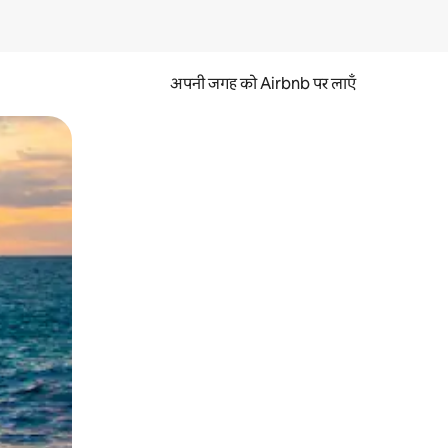
अपनी जगह को Airbnb पर लाएँ