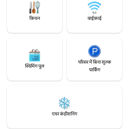
किचन
वाईफ़ाई
परिसर में बिना शुल्क
स्विमिंग पूल
पार्किंग
एयर कंडीशनिंग